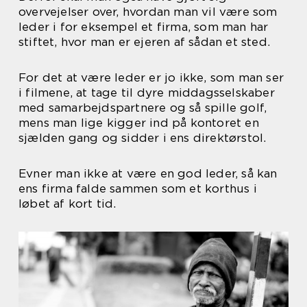
overvejelser over, hvordan man vil være som
leder i for eksempel et firma, som man har
stiftet, hvor man er ejeren af sådan et sted.
For det at være leder er jo ikke, som man ser
i filmene, at tage til dyre middagsselskaber
med samarbejdspartnere og så spille golf,
mens man lige kigger ind på kontoret en
sjælden gang og sidder i ens direktørstol.
Evner man ikke at være en god leder, så kan
ens firma falde sammen som et korthus i
løbet af kort tid.