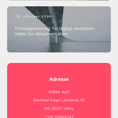
08. oktober 2024
Fotoregistrering: En digital revolution
inden for dokumentation
Adresse