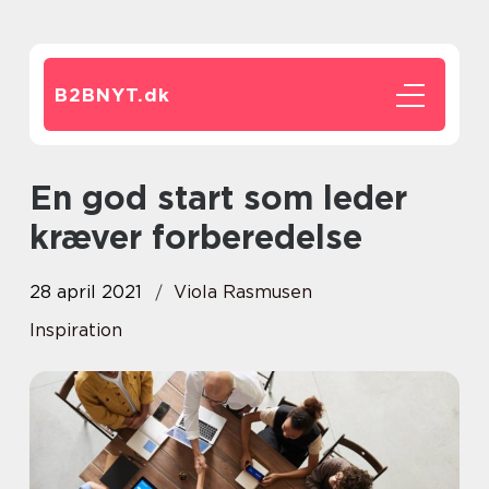
B2BNYT.
dk
En god start som leder
kræver forberedelse
28 april 2021
Viola Rasmusen
Inspiration