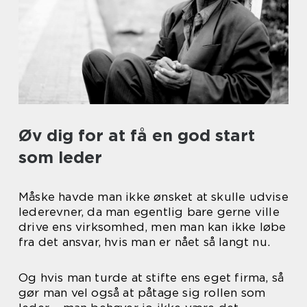
Øv dig for at få en god start
som leder
Måske havde man ikke ønsket at skulle udvise
lederevner, da man egentlig bare gerne ville
drive ens virksomhed, men man kan ikke løbe
fra det ansvar, hvis man er nået så langt nu.
Og hvis man turde at stifte ens eget firma, så
gør man vel også at påtage sig rollen som