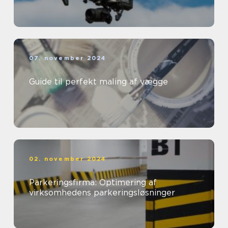
07. november 2024
Guide til perfekt maling af vægge
02. november 2024
Parkeringsfirma: Optimering af
virksomhedens parkeringsløsninger