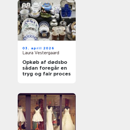
03. april 2026
Laura Vestergaard
Opkøb af dødsbo
sådan foregår en
tryg og fair proces