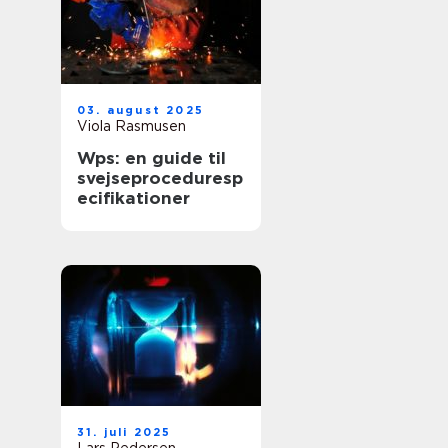
03. august 2025
Viola Rasmusen
Wps: en guide til
svejseproceduresp
ecifikationer
31. juli 2025