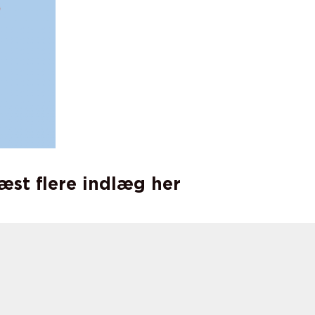
læst flere indlæg her