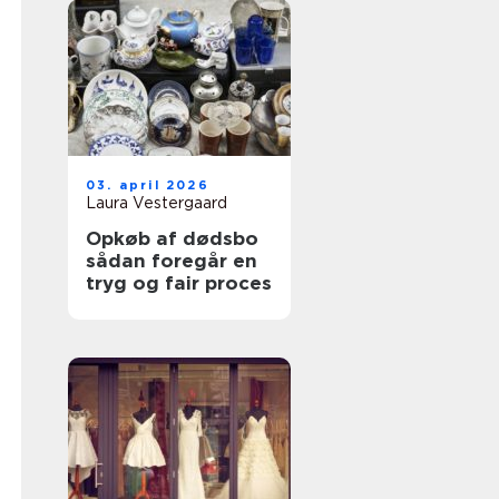
03. april 2026
Laura Vestergaard
Opkøb af dødsbo
sådan foregår en
tryg og fair proces