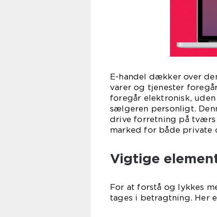
E-handel dækker over den
varer og tjenester foregår
foregår elektronisk, uden
sælgeren personligt. Den
drive forretning på tværs
marked for både private 
Vigtige elemen
For at forstå og lykkes me
tages i betragtning. Her 