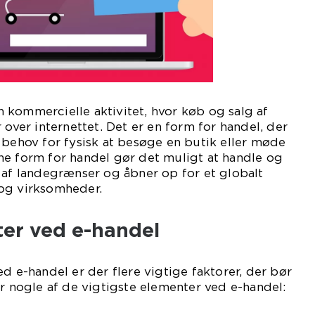
 kommercielle aktivitet, hvor køb og salg af
 over internettet. Det er en form for handel, der
 behov for fysisk at besøge en butik eller møde
ne form for handel gør det muligt at handle og
 af landegrænser og åbner op for et globalt
og virksomheder.
ter ved e-handel
d e-handel er der flere vigtige faktorer, der bør
er nogle af de vigtigste elementer ved e-handel: