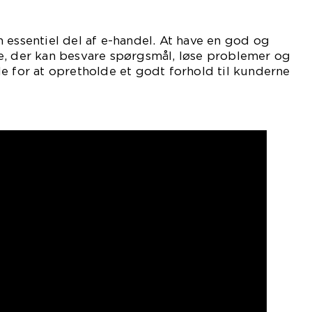
 essentiel del af e-handel. At have en god og
e, der kan besvare spørgsmål, løse problemer og
e for at opretholde et godt forhold til kunderne