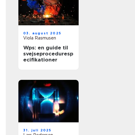
03. august 2025
Viola Rasmusen
Wps: en guide til
svejseproceduresp
ecifikationer
31. juli 2025