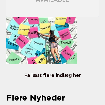
Få læst flere indlæg her
Flere Nyheder