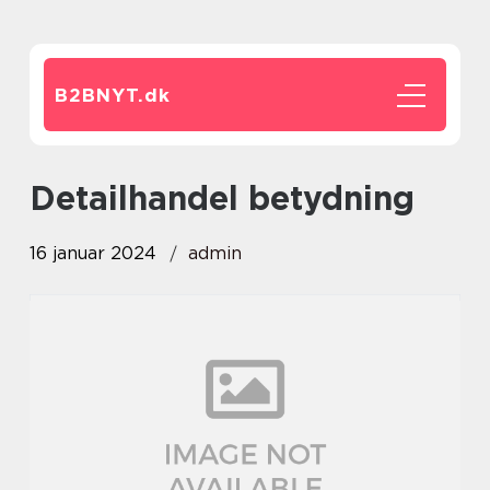
B2BNYT.
dk
detailhandel betydning
16 januar 2024
admin