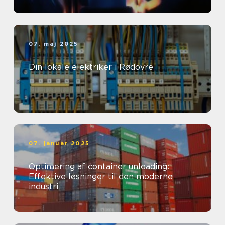
07. maj 2025
Din lokale elektriker i Rødovre
07. januar 2025
Optimering af container unloading:
Effektive løsninger til den moderne
industri