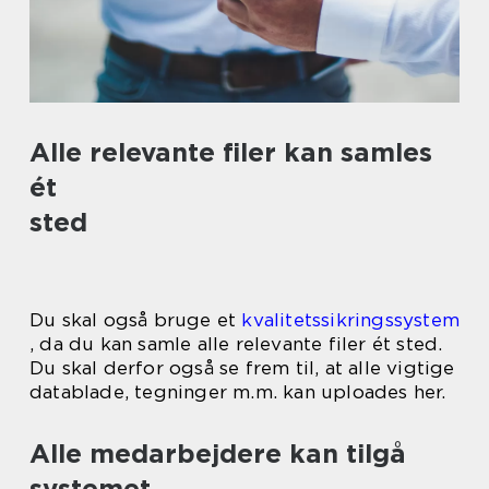
Alle relevante filer kan samles
ét
sted
Du skal også bruge et
kvalitetssikringssystem
, da du kan samle alle relevante filer ét sted.
Du skal derfor også se frem til, at alle vigtige
datablade, tegninger m.m. kan uploades her.
Alle medarbejdere kan tilgå
systemet