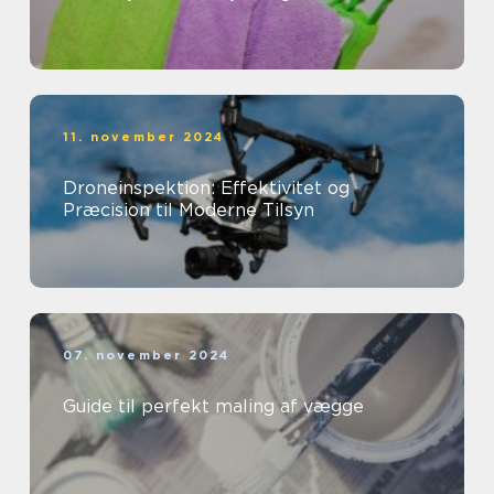
11. november 2024
Droneinspektion: Effektivitet og
Præcision til Moderne Tilsyn
07. november 2024
Guide til perfekt maling af vægge