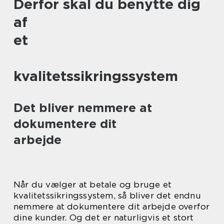
Derfor skal du benytte dig
af
et
kvalitetssikringssystem
Det bliver nemmere at
dokumentere dit
arbejde
Når du vælger at betale og bruge et
kvalitetssikringssystem, så bliver det endnu
nemmere at dokumentere dit arbejde overfor
dine kunder. Og det er naturligvis et stort