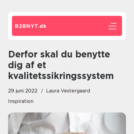
B2BNYT.
dk
Derfor skal du benytte
dig af et
kvalitetssikringssystem
29 juni 2022
Laura Vestergaard
Inspiration