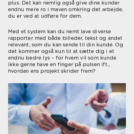
plus. Det kan nemlig også give dine kunder
endnu mere ro i maven omkring det arbejde,
du er ved at udføre for dem.
Med et system kan du nemt lave diverse
rapporter med både billeder, tekst og andet
relevant, som du kan sende til din kunde. Og
det kommer også kun til at sætte dig i et
endnu bedre lys – for hvem vil som kunde
ikke gerne have en finger på pulsen ift.,
hvordan ens projekt skrider frem?