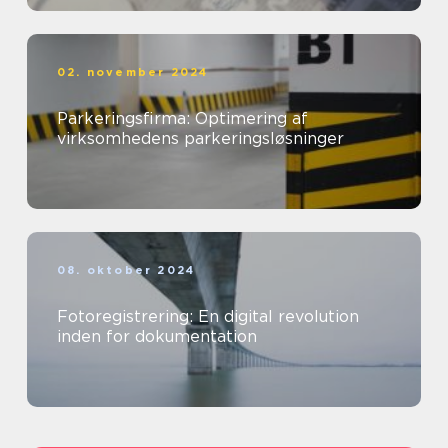
02. november 2024
Parkeringsfirma: Optimering af
virksomhedens parkeringsløsninger
08. oktober 2024
Fotoregistrering: En digital revolution
inden for dokumentation