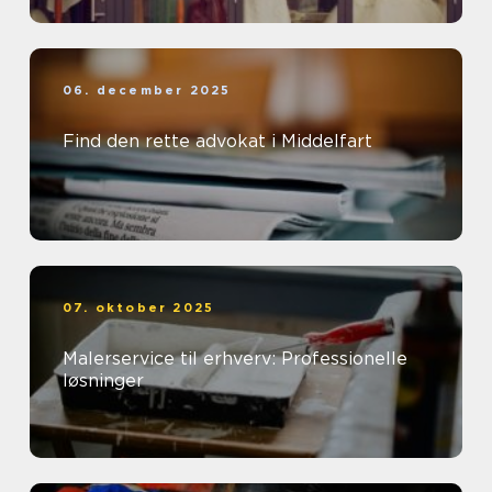
06. december 2025
Find den rette advokat i Middelfart
07. oktober 2025
Malerservice til erhverv: Professionelle
løsninger