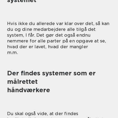
Hvis ikke du allerede var klar over det, så kan
du og dine medarbejdere alle tilgå det
system, I får. Det gør det også endnu
nemmere for alle parter på en opgave at se,
hvad der er lavet, hvad der mangler
m.m.
Der findes systemer som er
målrettet
håndværkere
Du skal også vide, at der findes