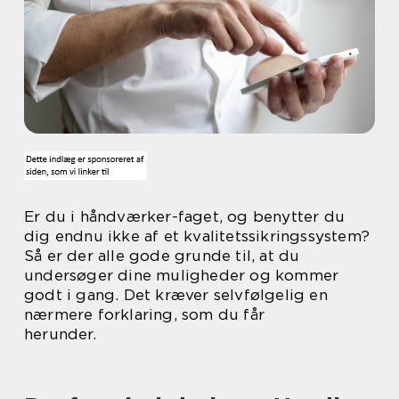
Er du i håndværker-faget, og benytter du
dig endnu ikke af et kvalitetssikringssystem?
Så er der alle gode grunde til, at du
undersøger dine muligheder og kommer
godt i gang. Det kræver selvfølgelig en
nærmere forklaring, som du får
herunder.