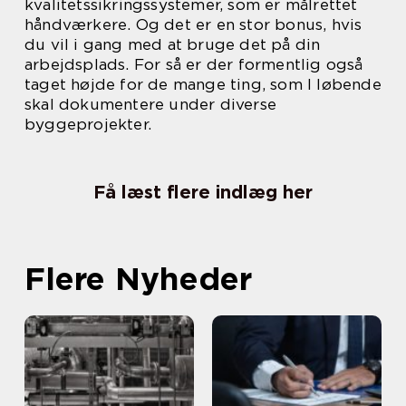
kvalitetssikringssystemer, som er målrettet
håndværkere. Og det er en stor bonus, hvis
du vil i gang med at bruge det på din
arbejdsplads. For så er der formentlig også
taget højde for de mange ting, som I løbende
skal dokumentere under diverse
byggeprojekter.
Få læst flere indlæg her
Flere Nyheder