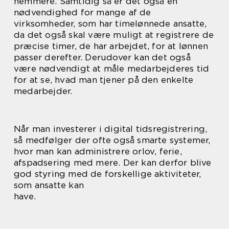
nemmere. Samtidig så er det også en
nødvendighed for mange af de
virksomheder, som har timelønnede ansatte,
da det også skal være muligt at registrere de
præcise timer, de har arbejdet, for at lønnen
passer derefter. Derudover kan det også
være nødvendigt at måle medarbejderes tid
for at se, hvad man tjener på den enkelte
medarbejder.
Når man investerer i digital tidsregistrering,
så medfølger der ofte også smarte systemer,
hvor man kan administrere orlov, ferie,
afspadsering med mere. Der kan derfor blive
god styring med de forskellige aktiviteter,
som ansatte kan
have.