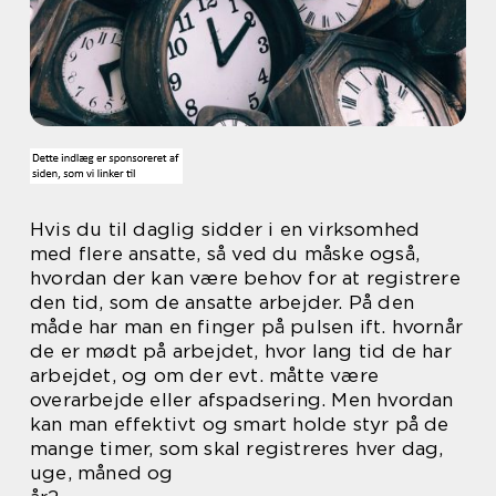
Hvis du til daglig sidder i en virksomhed
med flere ansatte, så ved du måske også,
hvordan der kan være behov for at registrere
den tid, som de ansatte arbejder. På den
måde har man en finger på pulsen ift. hvornår
de er mødt på arbejdet, hvor lang tid de har
arbejdet, og om der evt. måtte være
overarbejde eller afspadsering. Men hvordan
kan man effektivt og smart holde styr på de
mange timer, som skal registreres hver dag,
uge, måned og