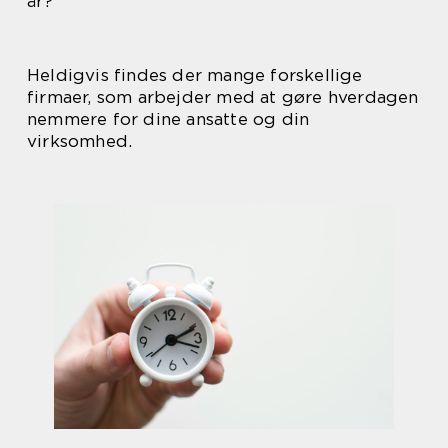
år?
Heldigvis findes der mange forskellige
firmaer, som arbejder med at gøre hverdagen
nemmere for dine ansatte og din
virksomhed.