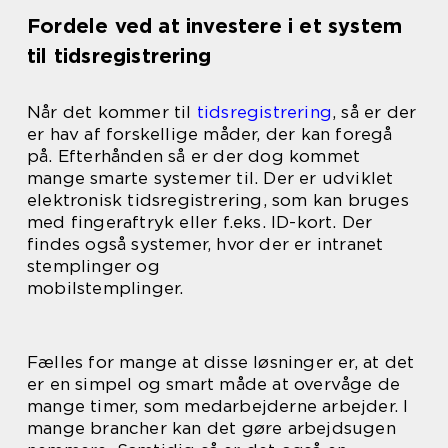
Fordele ved at investere i et system
til tidsregistrering
Når det kommer til
tidsregistrering
, så er der
er hav af forskellige måder, der kan foregå
på. Efterhånden så er der dog kommet
mange smarte systemer til. Der er udviklet
elektronisk tidsregistrering, som kan bruges
med fingeraftryk eller f.eks. ID-kort. Der
findes også systemer, hvor der er intranet
stemplinger og
mobilstemplinger.
Fælles for mange at disse løsninger er, at det
er en simpel og smart måde at overvåge de
mange timer, som medarbejderne arbejder. I
mange brancher kan det gøre arbejdsugen