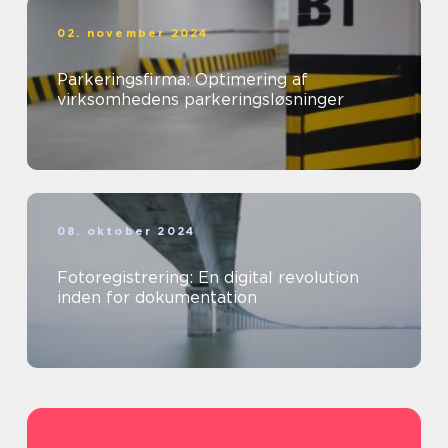
02. november 2024
Parkeringsfirma: Optimering af
virksomhedens parkeringsløsninger
08. oktober 2024
Fotoregistrering: En digital revolution
inden for dokumentation