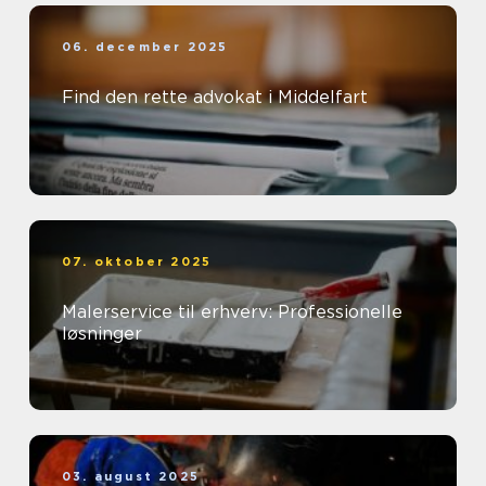
06. december 2025
Find den rette advokat i Middelfart
07. oktober 2025
Malerservice til erhverv: Professionelle
løsninger
03. august 2025