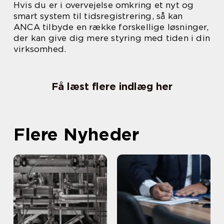
Hvis du er i overvejelse omkring et nyt og
smart system til tidsregistrering, så kan
ANCA tilbyde en række forskellige løsninger,
der kan give dig mere styring med tiden i din
virksomhed.
Få læst flere indlæg her
Flere Nyheder