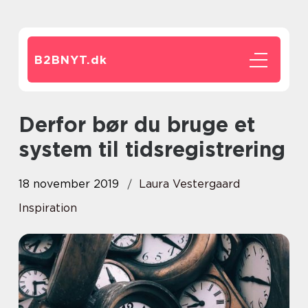
B2BNYT.
dk
Derfor bør du bruge et
system til tidsregistrering
18 november 2019
Laura Vestergaard
Inspiration