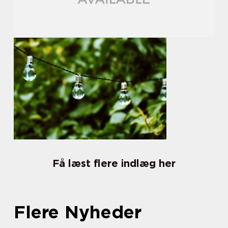
Få læst flere indlæg her
Flere Nyheder