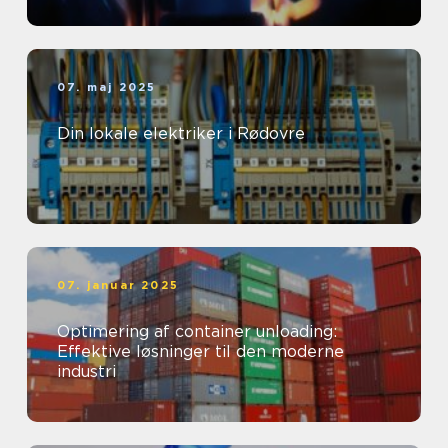
07. maj 2025
Din lokale elektriker i Rødovre
07. januar 2025
Optimering af container unloading:
Effektive løsninger til den moderne
industri