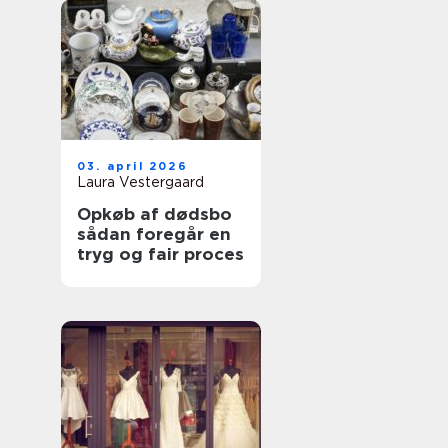
03. april 2026
Laura Vestergaard
Opkøb af dødsbo
sådan foregår en
tryg og fair proces