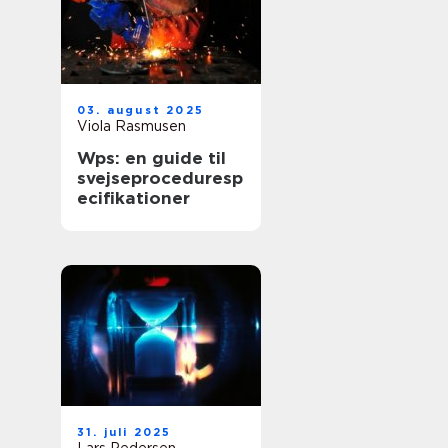
03. august 2025
Viola Rasmusen
Wps: en guide til
svejseproceduresp
ecifikationer
31. juli 2025