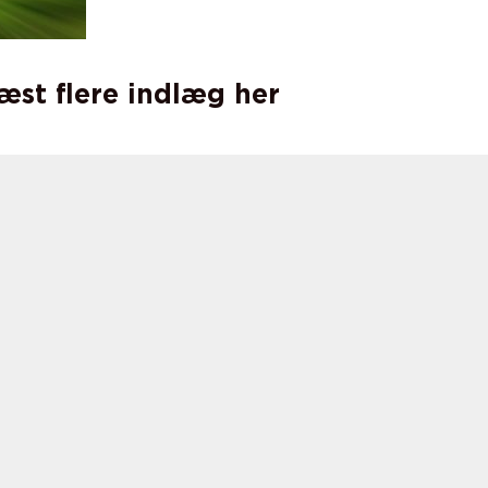
læst flere indlæg her