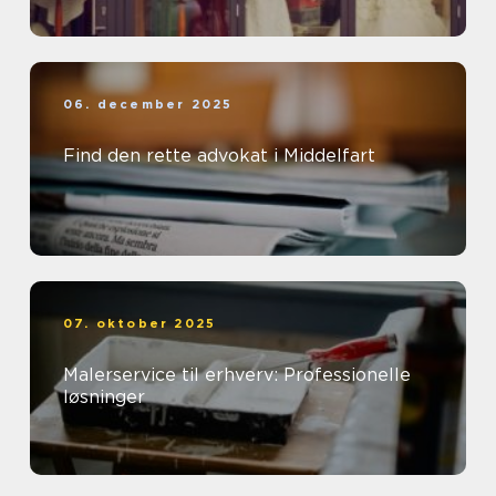
06. december 2025
Find den rette advokat i Middelfart
07. oktober 2025
Malerservice til erhverv: Professionelle
løsninger