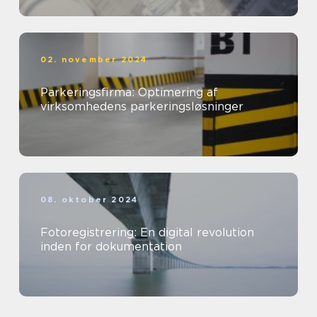
02. november 2024
Parkeringsfirma: Optimering af
virksomhedens parkeringsløsninger
08. oktober 2024
Fotoregistrering: En digital revolution
inden for dokumentation