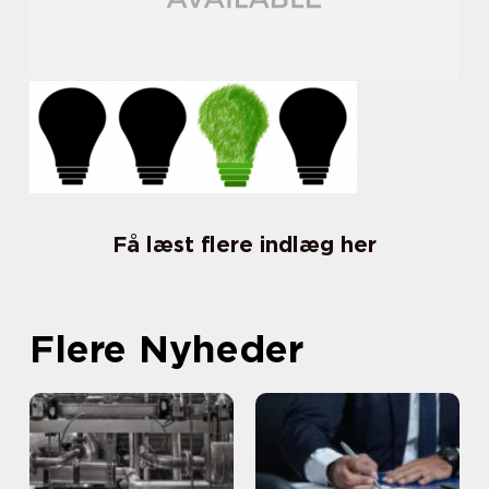
Få læst flere indlæg her
Flere Nyheder