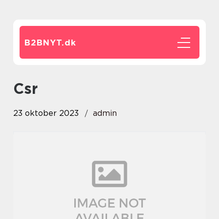
B2BNYT.
dk
csr
23 oktober 2023
admin