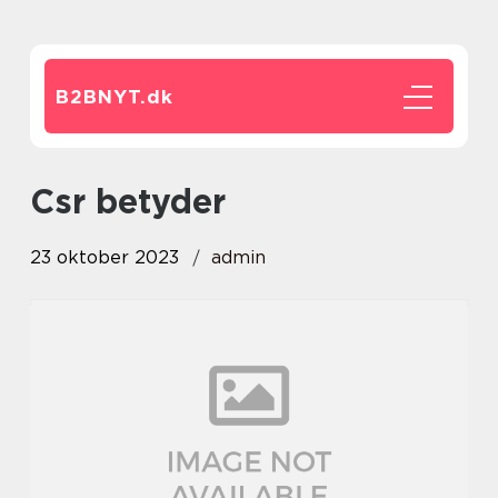
B2BNYT.
dk
csr betyder
23 oktober 2023
admin