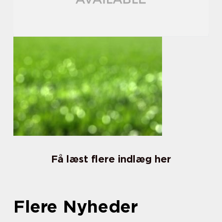
Få læst flere indlæg her
Flere Nyheder