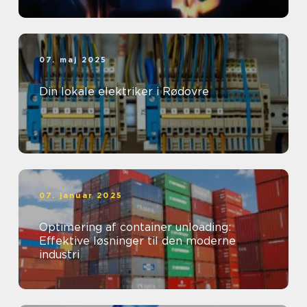
07. maj 2025
Din lokale elektriker i Rødovre
07. januar 2025
Optimering af container unloading:
Effektive løsninger til den moderne
industri