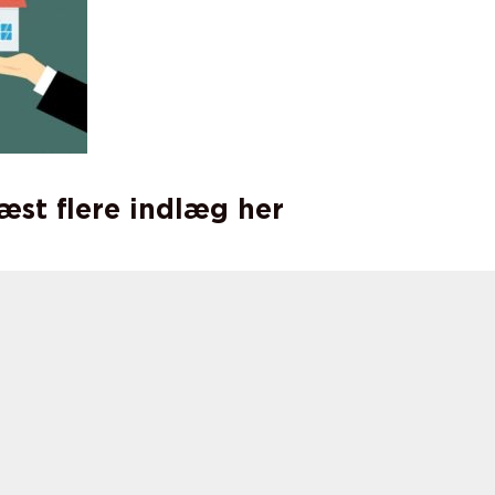
læst flere indlæg her