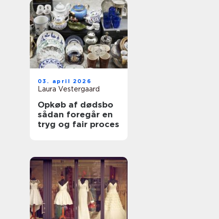
03. april 2026
Laura Vestergaard
Opkøb af dødsbo
sådan foregår en
tryg og fair proces