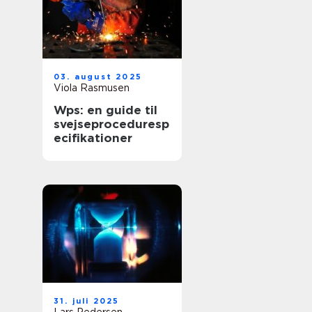
03. august 2025
Viola Rasmusen
Wps: en guide til
svejseproceduresp
ecifikationer
31. juli 2025