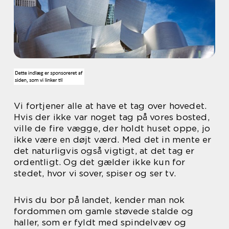
Vi fortjener alle at have et tag over hovedet.
Hvis der ikke var noget tag på vores bosted,
ville de fire vægge, der holdt huset oppe, jo
ikke være en døjt værd. Med det in mente er
det naturligvis også vigtigt, at det tag er
ordentligt. Og det gælder ikke kun for
stedet, hvor vi sover, spiser og ser tv.
Hvis du bor på landet, kender man nok
fordommen om gamle støvede stalde og
haller, som er fyldt med spindelvæv og