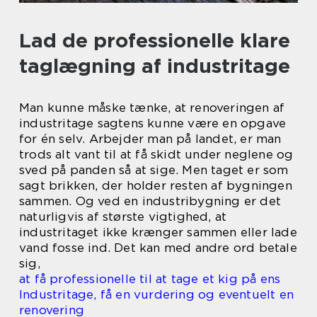
Lad de professionelle klare
taglægning af industritage
Man kunne måske tænke, at renoveringen af
industritage sagtens kunne være en opgave
for én selv. Arbejder man på landet, er man
trods alt vant til at få skidt under neglene og
sved på panden så at sige. Men taget er som
sagt brikken, der holder resten af bygningen
sammen. Og ved en industribygning er det
naturligvis af største vigtighed, at
industritaget ikke krænger sammen eller lade
vand fosse ind. Det kan med andre ord betale
sig,
at få professionelle til at tage et kig på ens
Industritage, få en vurdering og eventuelt en
renovering