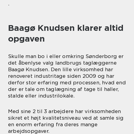
.
Baagø Knudsen klarer altid
opgaven
Skulle man bo i eller omkring Sønderborg er
det åbenlyse valg landbrugs taglæggerne
Baagø Knudsen. Den lille virksomhed har
renoveret industritage siden 2009 og har
derfor stor erfaring med processen, hvad end
der er tale om taglægning af tage til haller,
stalde eller industrilokale.
Med sine 2 til 3 arbejdere har virksomheden
sikret et højt kvalitetsniveau ved at samle sig
en enorm erfaring fra deres mange
arbejdsopgaver.