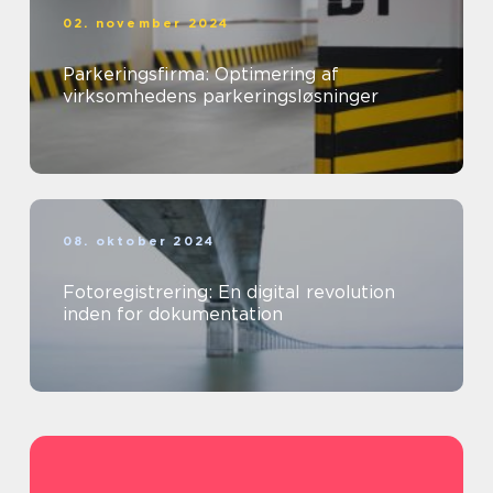
02. november 2024
Parkeringsfirma: Optimering af
virksomhedens parkeringsløsninger
08. oktober 2024
Fotoregistrering: En digital revolution
inden for dokumentation