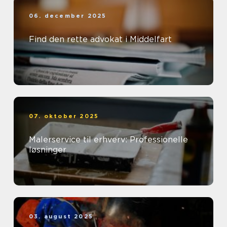
06. december 2025
Find den rette advokat i Middelfart
07. oktober 2025
Malerservice til erhverv: Professionelle
løsninger
03. august 2025