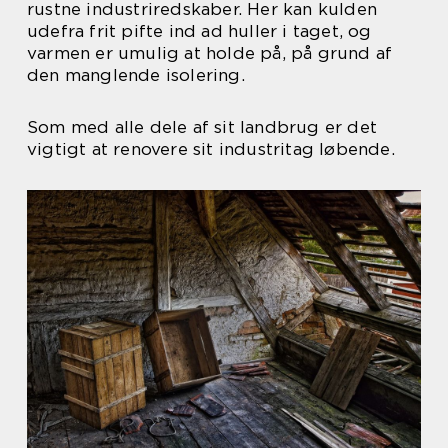
rustne industriredskaber. Her kan kulden
udefra frit pifte ind ad huller i taget, og
varmen er umulig at holde på, på grund af
den manglende isolering.
Som med alle dele af sit landbrug er det
vigtigt at renovere sit industritag løbende.