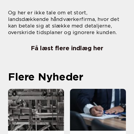
Og her er ikke tale om et stort,
landsdækkende håndværkerfirma, hvor det
kan betale sig at slække med detaljerne,
overskride tidsplaner og ignorere kunden.
Få læst flere indlæg her
Flere Nyheder