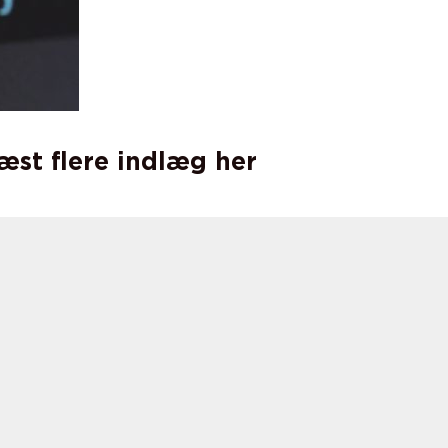
læst flere indlæg her