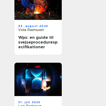
03. august 2025
Viola Rasmusen
Wps: en guide til
svejseproceduresp
ecifikationer
31. juli 2025