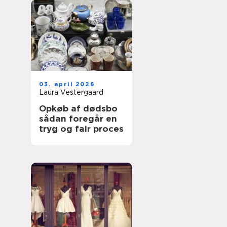
03. april 2026
Laura Vestergaard
Opkøb af dødsbo
sådan foregår en
tryg og fair proces