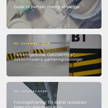
Guide til perfekt maling af vægge
02. november 2024
Parkeringsfirma: Optimering af
virksomhedens parkeringsløsninger
08. oktober 2024
Fotoregistrering: En digital revolution
inden for dokumentation