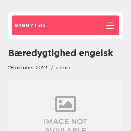
B2BNYT.
dk
bæredygtighed engelsk
28 oktober 2023
admin