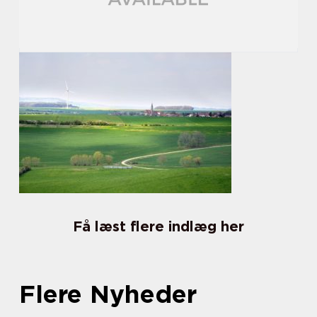
Få læst flere indlæg her
Flere Nyheder