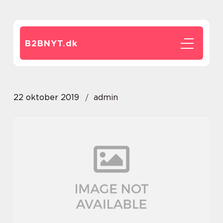
B2BNYT.
dk
22 oktober 2019
admin