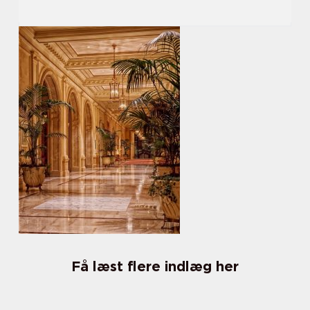
Få læst flere indlæg her