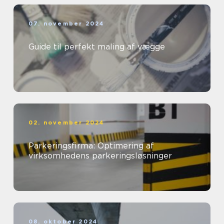
07. november 2024
Guide til perfekt maling af vægge
02. november 2024
Parkeringsfirma: Optimering af
virksomhedens parkeringsløsninger
08. oktober 2024