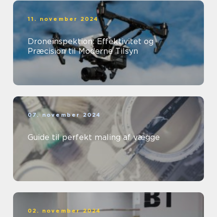
11. november 2024
Droneinspektion: Effektivitet og
Præcision til Moderne Tilsyn
07. november 2024
Guide til perfekt maling af vægge
02. november 2024