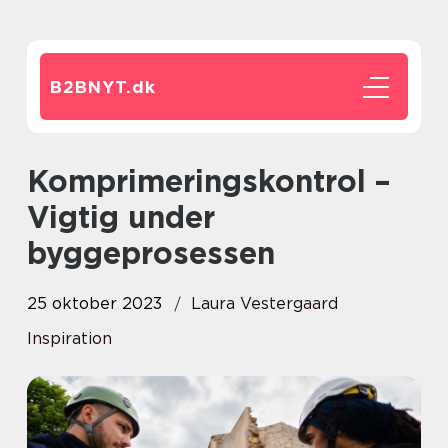
B2BNYT.
dk
Komprimeringskontrol –
Vigtig under
byggeprosessen
25 oktober 2023
Laura Vestergaard
Inspiration