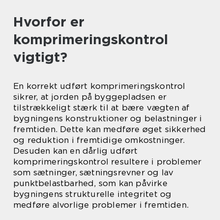
Hvorfor er
komprimeringskontrol
vigtigt?
En korrekt udført komprimeringskontrol
sikrer, at jorden på byggepladsen er
tilstrækkeligt stærk til at bære vægten af
bygningens konstruktioner og belastninger i
fremtiden. Dette kan medføre øget sikkerhed
og reduktion i fremtidige omkostninger.
Desuden kan en dårlig udført
komprimeringskontrol resultere i problemer
som sætninger, sætningsrevner og lav
punktbelastbarhed, som kan påvirke
bygningens strukturelle integritet og
medføre alvorlige problemer i fremtiden.