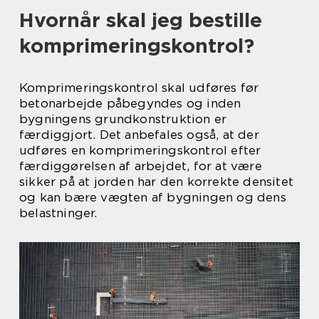
Hvornår skal jeg bestille
komprimeringskontrol?
Komprimeringskontrol skal udføres før
betonarbejde påbegyndes og inden
bygningens grundkonstruktion er
færdiggjort. Det anbefales også, at der
udføres en komprimeringskontrol efter
færdiggørelsen af ​​arbejdet, for at være
sikker på at jorden har den korrekte densitet
og kan bære vægten af ​​bygningen og dens
belastninger.