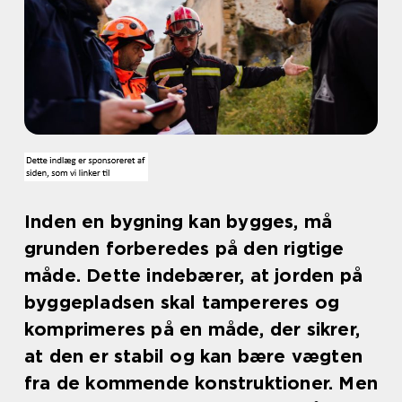
Inden en bygning kan bygges, må
grunden forberedes på den rigtige
måde. Dette indebærer, at jorden på
byggepladsen skal tampereres og
komprimeres på en måde, der sikrer,
at den er stabil og kan bære vægten
fra de kommende konstruktioner. Men