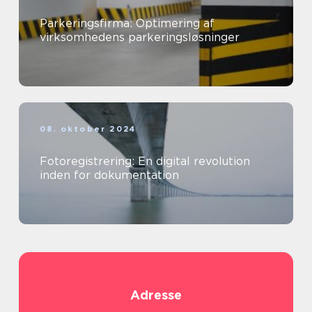
Parkeringsfirma: Optimering af
virksomhedens parkeringsløsninger
08. oktober 2024
Fotoregistrering: En digital revolution
inden for dokumentation
Adresse