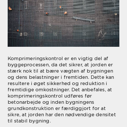
Komprimeringskontrol er en vigtig del af
byggeprocessen, da det sikrer, at jorden er
stærk nok til at bære vægten af bygningen
og dens belastninger i fremtiden. Dette kan
resultere i øget sikkerhed og reduktion i
fremtidige omkostninger. Det anbefales, at
komprimeringskontrol udføres før
betonarbejde og inden bygningens
grundkonstruktion er færdiggjort for at
sikre, at jorden har den nødvendige densitet
til stabil bygning.