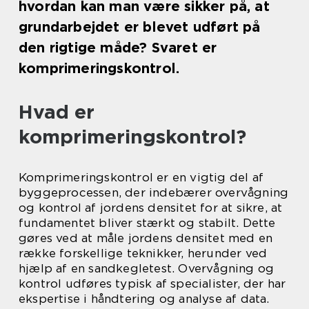
hvordan kan man være sikker på, at
grundarbejdet er blevet udført på
den rigtige måde? Svaret er
komprimeringskontrol.
Hvad er
komprimeringskontrol?
Komprimeringskontrol er en vigtig del af
byggeprocessen, der indebærer overvågning
og kontrol af jordens densitet for at sikre, at
fundamentet bliver stærkt og stabilt. Dette
gøres ved at måle jordens densitet med en
række forskellige teknikker, herunder ved
hjælp af en sandkegletest. Overvågning og
kontrol udføres typisk af specialister, der har
ekspertise i håndtering og analyse af data.