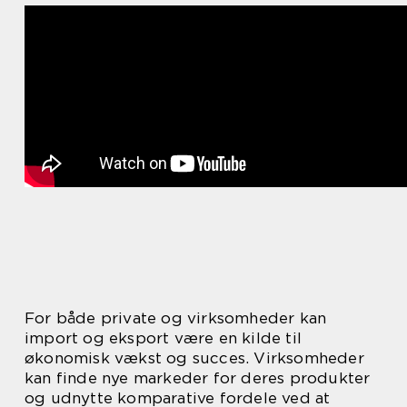
For både private og virksomheder kan
import og eksport være en kilde til
økonomisk vækst og succes. Virksomheder
kan finde nye markeder for deres produkter
og udnytte komparative fordele ved at