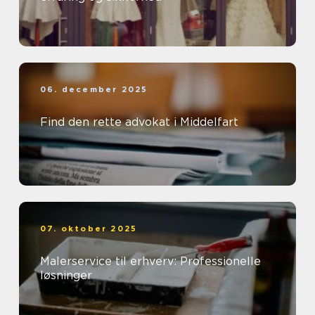
06. december 2025
Find den rette advokat i Middelfart
07. oktober 2025
Malerservice til erhverv: Professionelle
løsninger