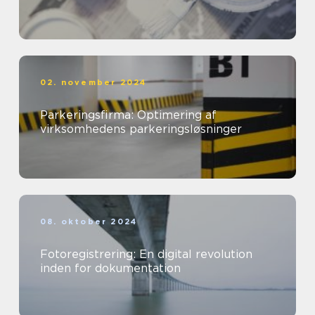
02. november 2024
Parkeringsfirma: Optimering af
virksomhedens parkeringsløsninger
08. oktober 2024
Fotoregistrering: En digital revolution
inden for dokumentation