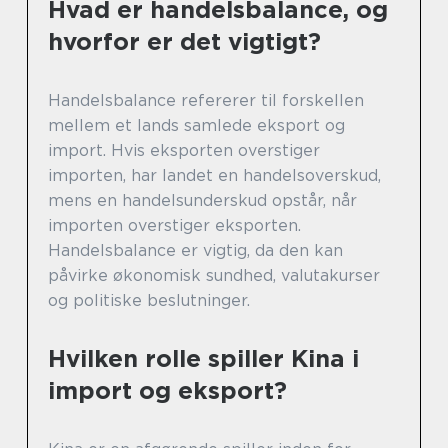
Hvad er handelsbalance, og
hvorfor er det vigtigt?
Handelsbalance refererer til forskellen
mellem et lands samlede eksport og
import. Hvis eksporten overstiger
importen, har landet en handelsoverskud,
mens en handelsunderskud opstår, når
importen overstiger eksporten.
Handelsbalance er vigtig, da den kan
påvirke økonomisk sundhed, valutakurser
og politiske beslutninger.
Hvilken rolle spiller Kina i
import og eksport?