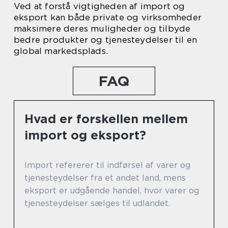
Ved at forstå vigtigheden af import og
eksport kan både private og virksomheder
maksimere deres muligheder og tilbyde
bedre produkter og tjenesteydelser til en
global markedsplads.
FAQ
Hvad er forskellen mellem
import og eksport?
Import refererer til indførsel af varer og
tjenesteydelser fra et andet land, mens
eksport er udgående handel, hvor varer og
tjenesteydelser sælges til udlandet.