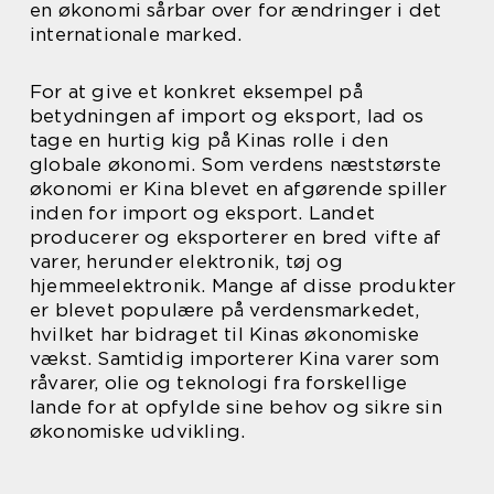
en økonomi sårbar over for ændringer i det
internationale marked.
For at give et konkret eksempel på
betydningen af import og eksport, lad os
tage en hurtig kig på Kinas rolle i den
globale økonomi. Som verdens næststørste
økonomi er Kina blevet en afgørende spiller
inden for import og eksport. Landet
producerer og eksporterer en bred vifte af
varer, herunder elektronik, tøj og
hjemmeelektronik. Mange af disse produkter
er blevet populære på verdensmarkedet,
hvilket har bidraget til Kinas økonomiske
vækst. Samtidig importerer Kina varer som
råvarer, olie og teknologi fra forskellige
lande for at opfylde sine behov og sikre sin
økonomiske udvikling.