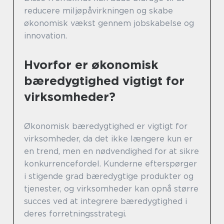
reducere miljøpåvirkningen og skabe
økonomisk vækst gennem jobskabelse og
innovation.
Hvorfor er økonomisk
bæredygtighed vigtigt for
virksomheder?
Økonomisk bæredygtighed er vigtigt for
virksomheder, da det ikke længere kun er
en trend, men en nødvendighed for at sikre
konkurrencefordel. Kunderne efterspørger
i stigende grad bæredygtige produkter og
tjenester, og virksomheder kan opnå større
succes ved at integrere bæredygtighed i
deres forretningsstrategi.