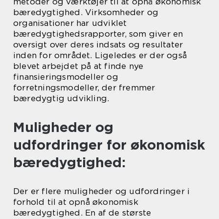
metoder og værktøjer til at opnå økonomisk
bæredygtighed. Virksomheder og
organisationer har udviklet
bæredygtighedsrapporter, som giver en
oversigt over deres indsats og resultater
inden for området. Ligeledes er der også
blevet arbejdet på at finde nye
finansieringsmodeller og
forretningsmodeller, der fremmer
bæredygtig udvikling.
Muligheder og
udfordringer for økonomisk
bæredygtighed:
Der er flere muligheder og udfordringer i
forhold til at opnå økonomisk
bæredygtighed. En af de største