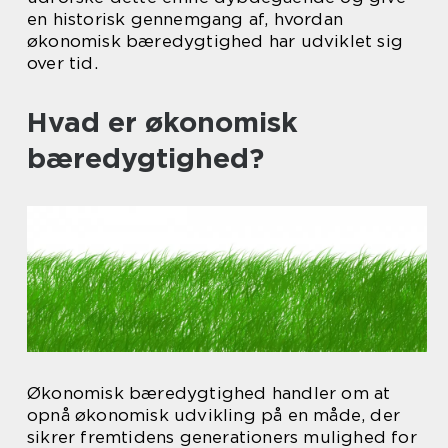
en historisk gennemgang af, hvordan
økonomisk bæredygtighed har udviklet sig
over tid.
Hvad er økonomisk
bæredygtighed?
Økonomisk bæredygtighed handler om at
opnå økonomisk udvikling på en måde, der
sikrer fremtidens generationers mulighed for