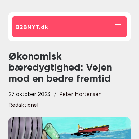
B2BNYT.
dk
Økonomisk
bæredygtighed: Vejen
mod en bedre fremtid
27 oktober 2023
Peter Mortensen
Redaktionel