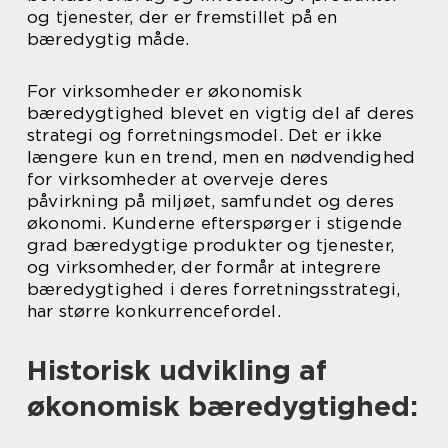
og tjenester, der er fremstillet på en
bæredygtig måde.
For virksomheder er økonomisk
bæredygtighed blevet en vigtig del af deres
strategi og forretningsmodel. Det er ikke
længere kun en trend, men en nødvendighed
for virksomheder at overveje deres
påvirkning på miljøet, samfundet og deres
økonomi. Kunderne efterspørger i stigende
grad bæredygtige produkter og tjenester,
og virksomheder, der formår at integrere
bæredygtighed i deres forretningsstrategi,
har større konkurrencefordel.
Historisk udvikling af
økonomisk bæredygtighed: