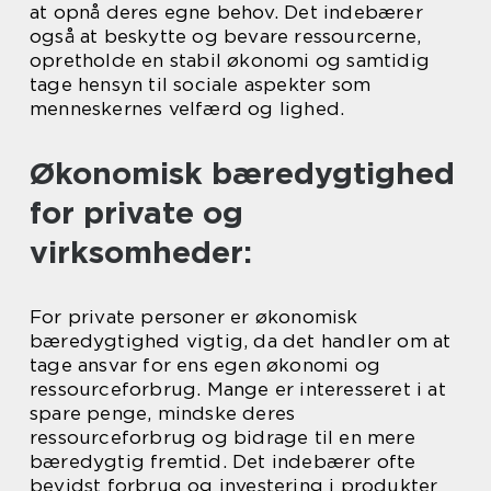
at opnå deres egne behov. Det indebærer
også at beskytte og bevare ressourcerne,
opretholde en stabil økonomi og samtidig
tage hensyn til sociale aspekter som
menneskernes velfærd og lighed.
Økonomisk bæredygtighed
for private og
virksomheder:
For private personer er økonomisk
bæredygtighed vigtig, da det handler om at
tage ansvar for ens egen økonomi og
ressourceforbrug. Mange er interesseret i at
spare penge, mindske deres
ressourceforbrug og bidrage til en mere
bæredygtig fremtid. Det indebærer ofte
bevidst forbrug og investering i produkter