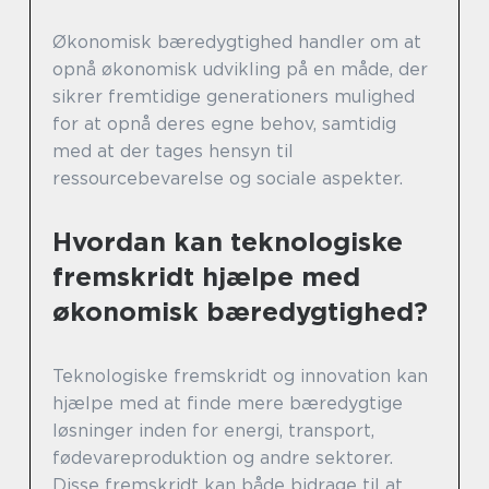
Økonomisk bæredygtighed handler om at
opnå økonomisk udvikling på en måde, der
sikrer fremtidige generationers mulighed
for at opnå deres egne behov, samtidig
med at der tages hensyn til
ressourcebevarelse og sociale aspekter.
Hvordan kan teknologiske
fremskridt hjælpe med
økonomisk bæredygtighed?
Teknologiske fremskridt og innovation kan
hjælpe med at finde mere bæredygtige
løsninger inden for energi, transport,
fødevareproduktion og andre sektorer.
Disse fremskridt kan både bidrage til at