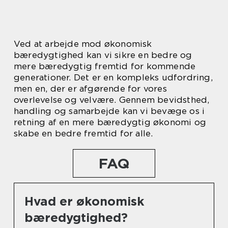
Ved at arbejde mod økonomisk
bæredygtighed kan vi sikre en bedre og
mere bæredygtig fremtid for kommende
generationer. Det er en kompleks udfordring,
men en, der er afgørende for vores
overlevelse og velvære. Gennem bevidsthed,
handling og samarbejde kan vi bevæge os i
retning af en mere bæredygtig økonomi og
skabe en bedre fremtid for alle.
FAQ
Hvad er økonomisk
bæredygtighed?