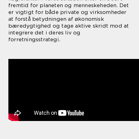
fremtid for planeten og menneskeheden. Det
er vigtigt for både private og virksomheder
at forstå betydningen af økonomisk
bæredygtighed og tage aktive skridt mod at
integrere det i deres liv og
forretningsstrategi.