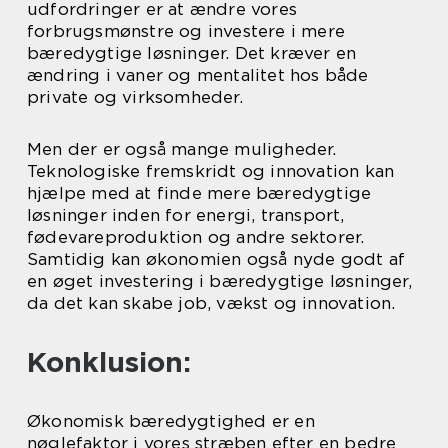
udfordringer er at ændre vores
forbrugsmønstre og investere i mere
bæredygtige løsninger. Det kræver en
ændring i vaner og mentalitet hos både
private og virksomheder.
Men der er også mange muligheder.
Teknologiske fremskridt og innovation kan
hjælpe med at finde mere bæredygtige
løsninger inden for energi, transport,
fødevareproduktion og andre sektorer.
Samtidig kan økonomien også nyde godt af
en øget investering i bæredygtige løsninger,
da det kan skabe job, vækst og innovation.
Konklusion:
Økonomisk bæredygtighed er en
nøglefaktor i vores stræben efter en bedre