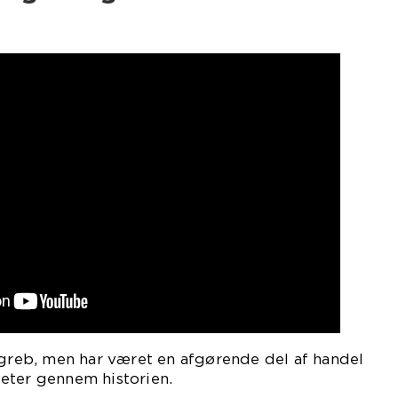
egreb, men har været en afgørende del af handel
eter gennem historien.