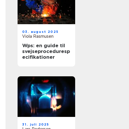
03. august 2025
Viola Rasmusen
Wps: en guide til
svejseproceduresp
ecifikationer
31. juli 2025