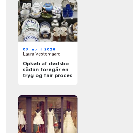
03. april 2026
Laura Vestergaard
Opkøb af dødsbo
sådan foregår en
tryg og fair proces