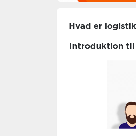
Hvad er logisti
Introduktion til