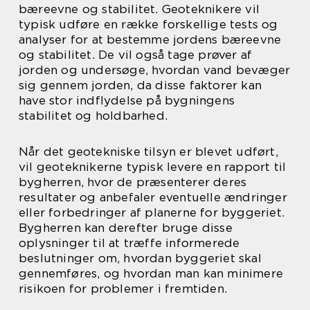
bæreevne og stabilitet. Geoteknikere vil
typisk udføre en række forskellige tests og
analyser for at bestemme jordens bæreevne
og stabilitet. De vil også tage prøver af
jorden og undersøge, hvordan vand bevæger
sig gennem jorden, da disse faktorer kan
have stor indflydelse på bygningens
stabilitet og holdbarhed.
Når det geotekniske tilsyn er blevet udført,
vil geoteknikerne typisk levere en rapport til
bygherren, hvor de præsenterer deres
resultater og anbefaler eventuelle ændringer
eller forbedringer af planerne for byggeriet.
Bygherren kan derefter bruge disse
oplysninger til at træffe informerede
beslutninger om, hvordan byggeriet skal
gennemføres, og hvordan man kan minimere
risikoen for problemer i fremtiden.