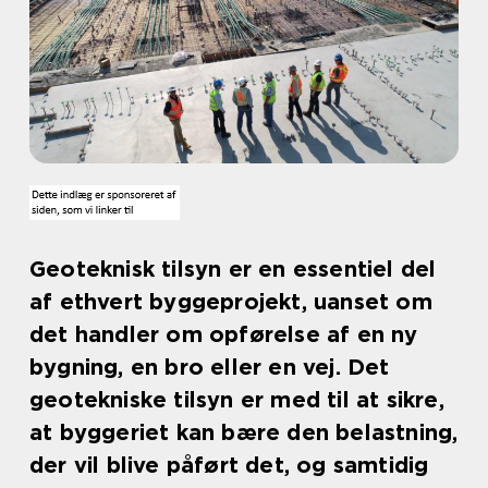
Geoteknisk tilsyn er en essentiel del
af ethvert byggeprojekt, uanset om
det handler om opførelse af en ny
bygning, en bro eller en vej. Det
geotekniske tilsyn er med til at sikre,
at byggeriet kan bære den belastning,
der vil blive påført det, og samtidig