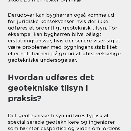
Derudover kan bygherren også komme ud
for juridiske konsekvenser, hvis der ikke
udføres et ordentligt geoteknisk tilsyn. For
eksempel kan bygherren blive pålagt
erstatningsansvar, hvis der senere viser sig at
være problemer med bygningens stabilitet
eller holdbarhed på grund af utilstrækkelige
geotekniske undersøgelser.
Hvordan udføres det
geotekniske tilsyn i
praksis?
Det geotekniske tilsyn udføres typisk af
specialiserede geoteknikere og ingeniører,
som har stor ekspertise og viden om jordens