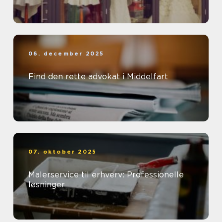
06. december 2025
Find den rette advokat i Middelfart
07. oktober 2025
Malerservice til erhverv: Professionelle
løsninger