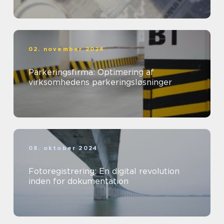
02. november 2024
Parkeringsfirma: Optimering af
virksomhedens parkeringsløsninger
08. oktober 2024
Fotoregistrering: En digital revolution
inden for dokumentation