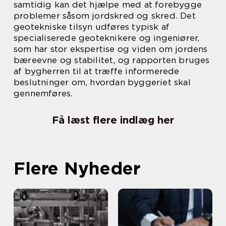
samtidig kan det hjælpe med at forebygge
problemer såsom jordskred og skred. Det
geotekniske tilsyn udføres typisk af
specialiserede geoteknikere og ingeniører,
som har stor ekspertise og viden om jordens
bæreevne og stabilitet, og rapporten bruges
af bygherren til at træffe informerede
beslutninger om, hvordan byggeriet skal
gennemføres.
Få læst flere indlæg her
Flere Nyheder