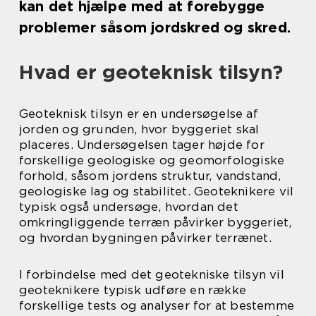
kan det hjælpe med at forebygge
problemer såsom jordskred og skred.
Hvad er geoteknisk tilsyn?
Geoteknisk tilsyn er en undersøgelse af
jorden og grunden, hvor byggeriet skal
placeres. Undersøgelsen tager højde for
forskellige geologiske og geomorfologiske
forhold, såsom jordens struktur, vandstand,
geologiske lag og stabilitet. Geoteknikere vil
typisk også undersøge, hvordan det
omkringliggende terræn påvirker byggeriet,
og hvordan bygningen påvirker terrænet.
I forbindelse med det geotekniske tilsyn vil
geoteknikere typisk udføre en række
forskellige tests og analyser for at bestemme