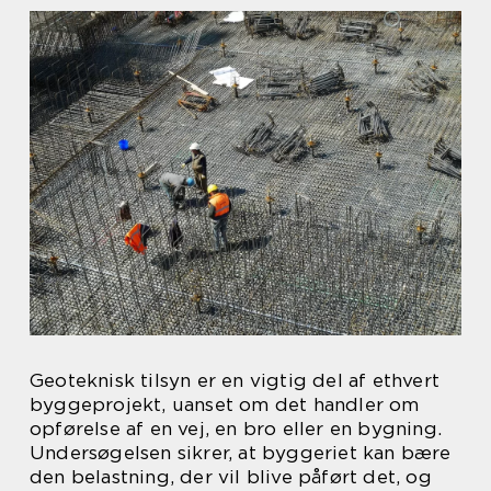
Geoteknisk tilsyn er en vigtig del af ethvert
byggeprojekt, uanset om det handler om
opførelse af en vej, en bro eller en bygning.
Undersøgelsen sikrer, at byggeriet kan bære
den belastning, der vil blive påført det, og