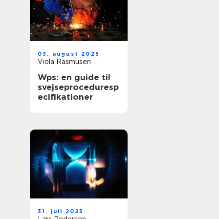
03. august 2025
Viola Rasmusen
Wps: en guide til
svejseproceduresp
ecifikationer
31. juli 2025