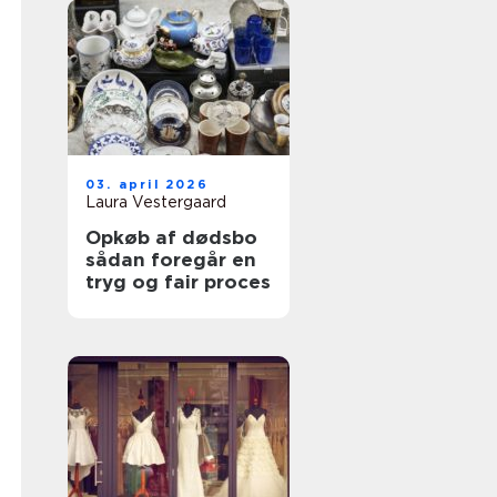
03. april 2026
Laura Vestergaard
Opkøb af dødsbo
sådan foregår en
tryg og fair proces