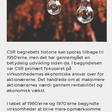
CSR begrebets historie kan spores tilbage til
1950’erne, men det har gennemgået en
betydelig udvikling siden da. I begyndelsen
var CSR primært fokuseret på
virksomhedernes økonomiske ansvar over for
aktionærerne. Det handlede om at maksimere
aktionærernes værdi gennem rentabilitet og
økonomisk vækst.
I løbet af 1960’erne og 1970’erne begyndte
virksomheder at blive mere opmærksomme