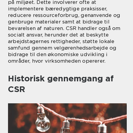
på miljøet. Dette involverer ofte at
implementere bæredygtige praksisser,
reducere ressourceforbrug, genanvende og
genbruge materialer samt at bidrage til
bevarelsen af naturen. CSR handler også om
socialt ansvar, herunder det at beskytte
arbejdstagernes rettigheder, støtte lokale
samfund gennem velgørenhedsarbejde og
bidrage til den økonomiske udvikling i
områder, hvor virksomheden opererer.
Historisk gennemgang af
CSR