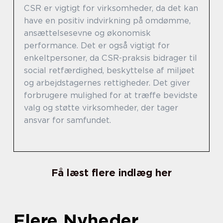
CSR er vigtigt for virksomheder, da det kan
have en positiv indvirkning på omdømme,
ansættelsesevne og økonomisk
performance. Det er også vigtigt for
enkeltpersoner, da CSR-praksis bidrager til
social retfærdighed, beskyttelse af miljøet
og arbejdstagernes rettigheder. Det giver
forbrugere mulighed for at træffe bevidste
valg og støtte virksomheder, der tager
ansvar for samfundet.
Få læst flere indlæg her
Flere Nyheder