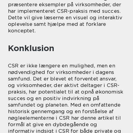
præsentere eksempler på virksomheder, der
har implementeret CSR-praksis med succes.
Dette vil give læserne en visuel og interaktiv
oplevelse samt hjælpe med at forklare
konceptet.
Konklusion
CSR er ikke længere en mulighed, men en
nødvendighed for virksomheder i dagens
samfund. Det er blevet et forventet ansvar,
og virksomheder, der aktivt deltager i CSR-
praksis, har potentialet til at opnå økonomisk
succes og en positiv indvirkning på
samfundet og planeten. Med en omfattende
historisk gennemgang og en forståelse af
nøgleelementerne i CSR har denne artikel til
formål at give en dybdegående og
informativ indsigt i CSR for både private og