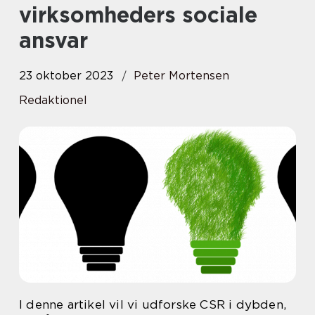
virksomheders sociale
ansvar
23 oktober 2023
Peter Mortensen
Redaktionel
I denne artikel vil vi udforske CSR i dybden,