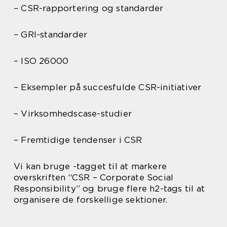
– CSR-rapportering og standarder
– GRI-standarder
– ISO 26000
– Eksempler på succesfulde CSR-initiativer
– Virksomhedscase-studier
– Fremtidige tendenser i CSR
Vi kan bruge -tagget til at markere
overskriften “CSR – Corporate Social
Responsibility” og bruge flere h2-tags til at
organisere de forskellige sektioner.