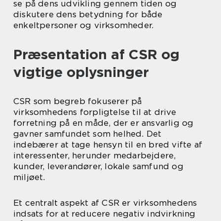
se på dens udvikling gennem tiden og
diskutere dens betydning for både
enkeltpersoner og virksomheder.
Præsentation af CSR og
vigtige oplysninger
CSR som begreb fokuserer på
virksomhedens forpligtelse til at drive
forretning på en måde, der er ansvarlig og
gavner samfundet som helhed. Det
indebærer at tage hensyn til en bred vifte af
interessenter, herunder medarbejdere,
kunder, leverandører, lokale samfund og
miljøet.
Et centralt aspekt af CSR er virksomhedens
indsats for at reducere negativ indvirkning