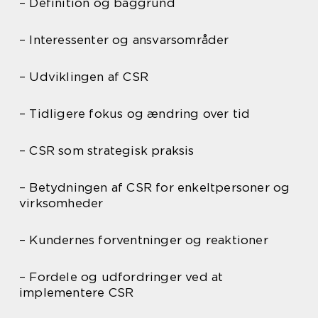
– Definition og baggrund
– Interessenter og ansvarsområder
– Udviklingen af CSR
– Tidligere fokus og ændring over tid
– CSR som strategisk praksis
– Betydningen af CSR for enkeltpersoner og
virksomheder
– Kundernes forventninger og reaktioner
– Fordele og udfordringer ved at
implementere CSR