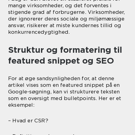
mange virksomheder, og det forventes i
stigende grad af forbrugerne. Virksomheder,
der ignorerer deres sociale og miljømæssige
ansvar, risikerer at miste kundernes tillid og
konkurrencedygtighed.
Struktur og formatering til
featured snippet og SEO
For at øge sandsynligheden for, at denne
artikel vises som en featured snippet på en
Google-søgning, kan vi strukturere teksten
som en oversigt med bulletpoints. Her er et
eksempel:
– Hvad er CSR?