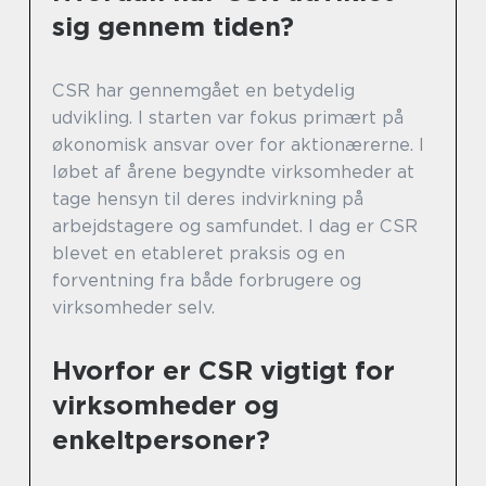
sig gennem tiden?
CSR har gennemgået en betydelig
udvikling. I starten var fokus primært på
økonomisk ansvar over for aktionærerne. I
løbet af årene begyndte virksomheder at
tage hensyn til deres indvirkning på
arbejdstagere og samfundet. I dag er CSR
blevet en etableret praksis og en
forventning fra både forbrugere og
virksomheder selv.
Hvorfor er CSR vigtigt for
virksomheder og
enkeltpersoner?