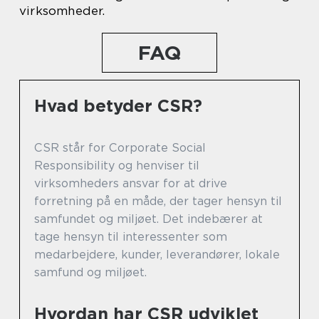
virksomheder.
FAQ
Hvad betyder CSR?
CSR står for Corporate Social
Responsibility og henviser til
virksomheders ansvar for at drive
forretning på en måde, der tager hensyn til
samfundet og miljøet. Det indebærer at
tage hensyn til interessenter som
medarbejdere, kunder, leverandører, lokale
samfund og miljøet.
Hvordan har CSR udviklet