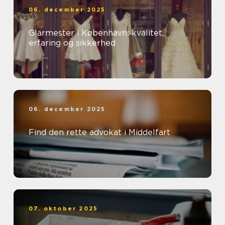
06. december 2025
Glarmester i København: kvalitet,
erfaring og sikkerhed
06. december 2025
Find den rette advokat i Middelfart
07. oktober 2025