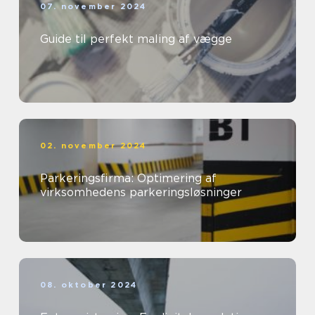
07. november 2024
Guide til perfekt maling af vægge
02. november 2024
Parkeringsfirma: Optimering af
virksomhedens parkeringsløsninger
08. oktober 2024