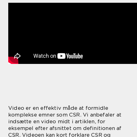
Video er en effektiv måde at formidle
komplekse emner som CSR. Vi anbefaler at
indsætte en video midt i artiklen, for
eksempel efter afsnittet om definitionen af
CSR. Videoen kan kort forklare CSR og