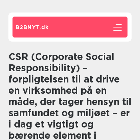
B2BNYT.
dk
CSR (Corporate Social
Responsibility) –
forpligtelsen til at drive
en virksomhed på en
måde, der tager hensyn til
samfundet og miljøet – er
i dag et vigtigt og
bærende element i