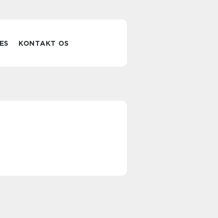
ES
KONTAKT OS